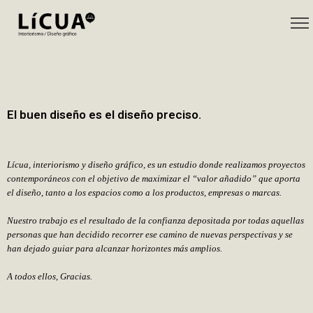
El buen diseño es el diseñ
o preciso.
Lícua, interiorismo y diseño gráfico, es un estudio donde realizamos proyectos
contemporáneos con el objetivo de maximizar el “valor añadido” que aporta
el diseño, tanto a los espacios como a los productos, empresas o marcas.
Nuestro trabajo es el resultado de la confianza depositada por todas aquellas
personas que han decidido recorrer ese camino de nuevas perspectivas y se
han dejado guiar para alcanzar horizontes m
á
s amplios.
A todos ellos, Gracias.